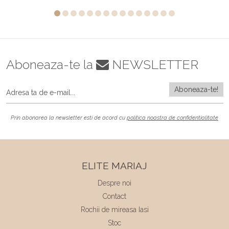
Aboneaza-te la
NEWSLETTER
Prin abonarea la newsletter esti de acord cu
politica noastra de confidentialitate
ELITE MARIAJ
Despre noi
Contact
Rochii de mireasa Iasi
Stoc