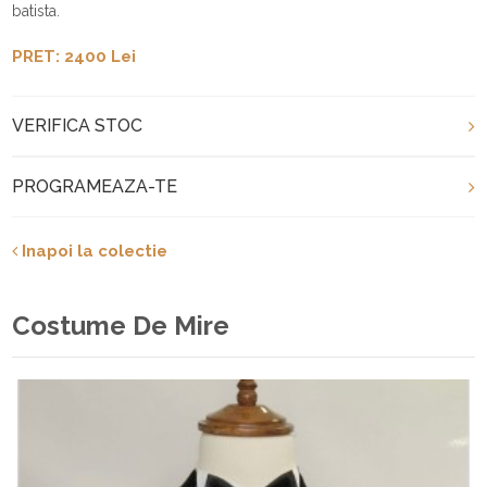
batista.
PRET: 2400 Lei
VERIFICA STOC
PROGRAMEAZA-TE
Inapoi la colectie
Costume De Mire