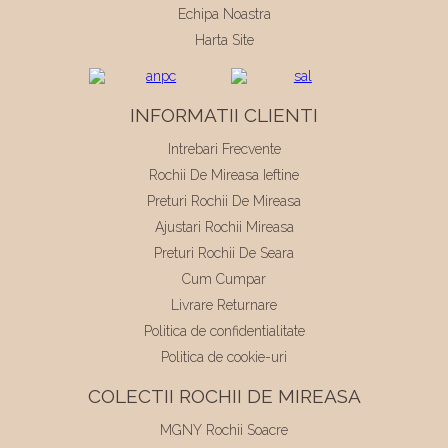
Echipa Noastra
Harta Site
INFORMATII CLIENTI
Intrebari Frecvente
Rochii De Mireasa Ieftine
Preturi Rochii De Mireasa
Ajustari Rochii Mireasa
Preturi Rochii De Seara
Cum Cumpar
Livrare Returnare
Politica de confidentialitate
Politica de cookie-uri
COLECTII ROCHII DE MIREASA
MGNY Rochii Soacre