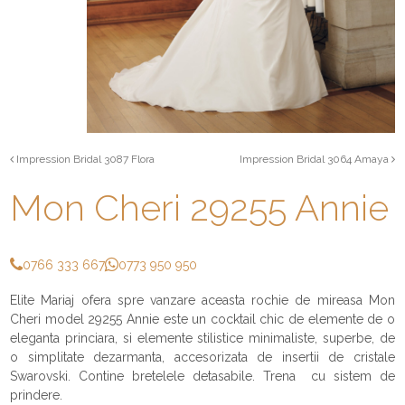
Impression Bridal 3087 Flora
Impression Bridal 3064 Amaya
Mon Cheri 29255 Annie
0766 333 667
0773 950 950
Elite Mariaj ofera spre vanzare aceasta rochie de mireasa Mon
Cheri model 29255 Annie este un cocktail chic de elemente de o
eleganta princiara, si elemente stilistice minimaliste, superbe, de
o simplitate dezarmanta, accesorizata de insertii de cristale
Swarovski. Contine bretelele detasabile. Trena cu sistem de
prindere.