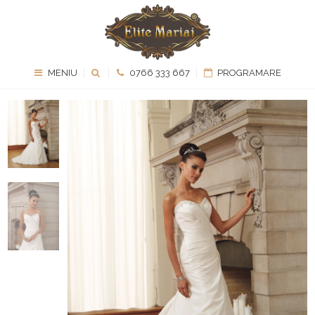
MENIU
0766 333 667
PROGRAMARE