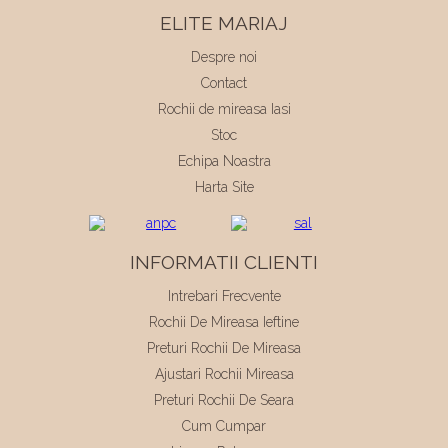
ELITE MARIAJ
Despre noi
Contact
Rochii de mireasa Iasi
Stoc
Echipa Noastra
Harta Site
INFORMATII CLIENTI
Intrebari Frecvente
Rochii De Mireasa Ieftine
Preturi Rochii De Mireasa
Ajustari Rochii Mireasa
Preturi Rochii De Seara
Cum Cumpar