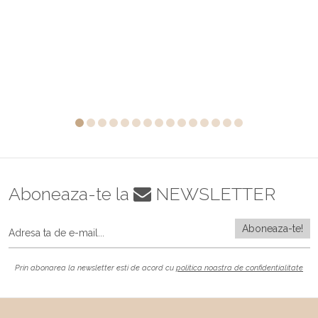
Aboneaza-te la
NEWSLETTER
Prin abonarea la newsletter esti de acord cu
politica noastra de confidentialitate