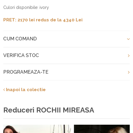
Culori disponibile: ivory
PRET: 2170 lei redus de la 4340 Lei
CUM COMAND
VERIFICA STOC
PROGRAMEAZA-TE
Inapoi la colectie
Reduceri ROCHII MIREASA