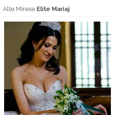
Alte Mirese
Elite Mariaj