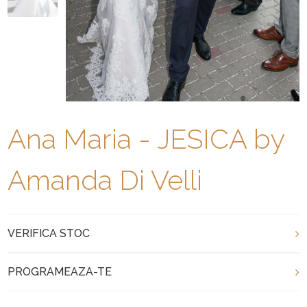
Ana Maria - JESICA by
Amanda Di Velli
VERIFICA STOC
PROGRAMEAZA-TE