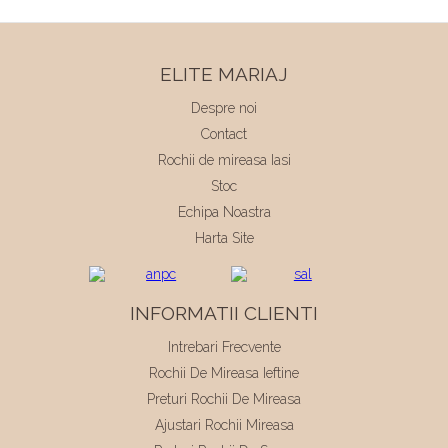
ELITE MARIAJ
Despre noi
Contact
Rochii de mireasa Iasi
Stoc
Echipa Noastra
Harta Site
INFORMATII CLIENTI
Intrebari Frecvente
Rochii De Mireasa Ieftine
Preturi Rochii De Mireasa
Ajustari Rochii Mireasa