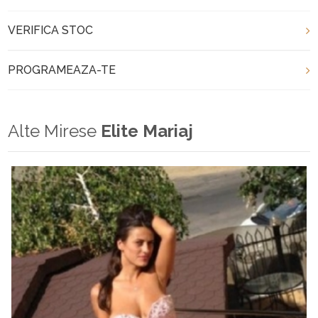
VERIFICA STOC
PROGRAMEAZA-TE
Alte Mirese
Elite Mariaj