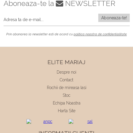
Aboneaza-te la
NEWSLETTER
Prin abonarea la newsletter esti de acord cu
politica noastra de confidentialitate
ELITE MARIAJ
Despre noi
Contact
Rochii de mireasa Iasi
Stoc
Echipa Noastra
Harta Site
INFORMATII CLIENTI