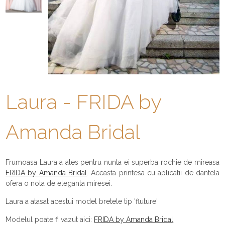
Laura - FRIDA by
Amanda Bridal
Frumoasa Laura a ales pentru nunta ei superba rochie de mireasa
FRIDA by Amanda Bridal
. Aceasta printesa cu aplicatii de dantela
ofera o nota de eleganta miresei.
Laura a atasat acestui model bretele tip 'fluture'
Modelul poate fi vazut aici:
FRIDA by Amanda Bridal