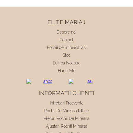
ELITE MARIAJ
Despre noi
Contact
Rochii de mireasa Iasi
Stoc
Echipa Noastra
Harta Site
INFORMATII CLIENTI
Intrebari Frecvente
Rochii De Mireasa Ieftine
Preturi Rochii De Mireasa
Ajustari Rochii Mireasa