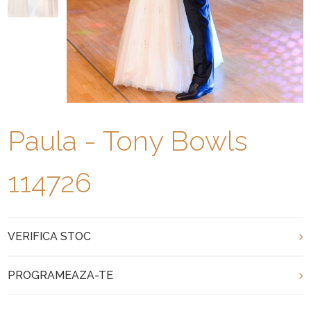
Paula - Tony Bowls
114726
VERIFICA STOC
PROGRAMEAZA-TE