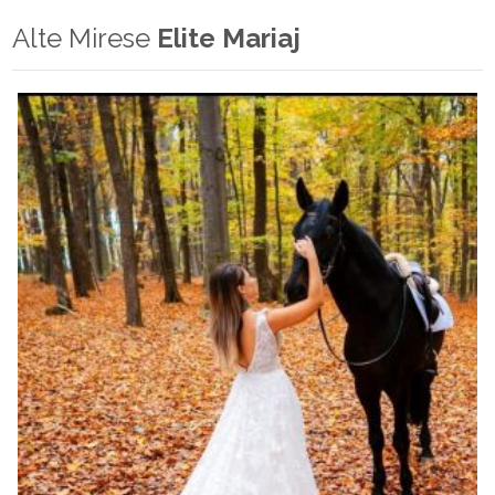
Alte Mirese
Elite Mariaj