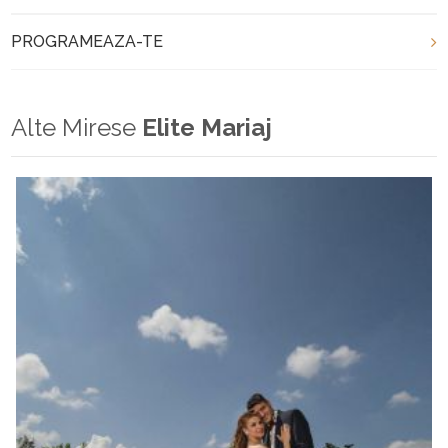
PROGRAMEAZA-TE
Alte Mirese
Elite Mariaj