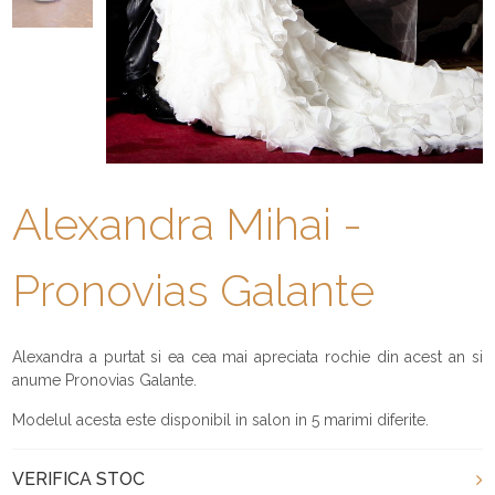
Alexandra Mihai -
Pronovias Galante
Alexandra a purtat si ea cea mai apreciata rochie din acest an si
anume Pronovias Galante.
Modelul acesta este disponibil in salon in 5 marimi diferite.
VERIFICA STOC