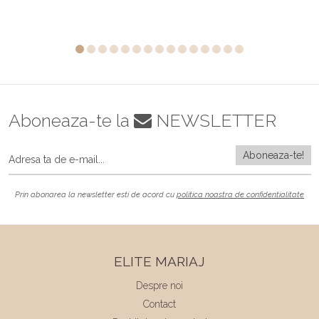
Aboneaza-te la
NEWSLETTER
Prin abonarea la newsletter esti de acord cu
politica noastra de confidentialitate
ELITE MARIAJ
Despre noi
Contact