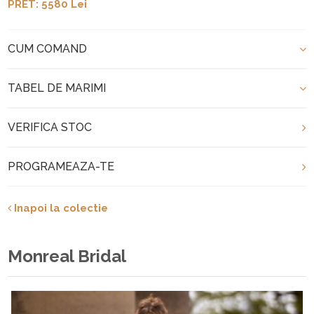
PRET: 5580 Lei
CUM COMAND
TABEL DE MARIMI
VERIFICA STOC
PROGRAMEAZA-TE
Inapoi la colectie
Monreal Bridal