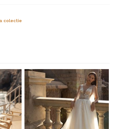
a colectie