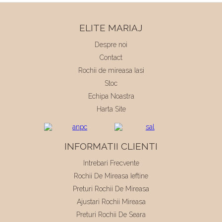
ELITE MARIAJ
Despre noi
Contact
Rochii de mireasa Iasi
Stoc
Echipa Noastra
Harta Site
INFORMATII CLIENTI
Intrebari Frecvente
Rochii De Mireasa Ieftine
Preturi Rochii De Mireasa
Ajustari Rochii Mireasa
Preturi Rochii De Seara