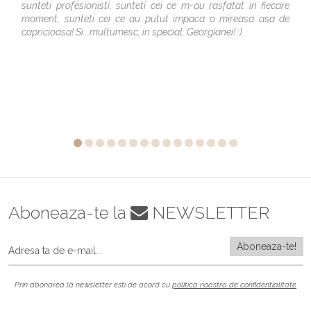
sunteti profesionisti, sunteti cei ce m-au rasfatat in fiecare
moment, sunteti cei ce au putut impaca o mireasa asa de
capricioasa! Si...multumesc, in special, Georgianei! :)
Aboneaza-te la
NEWSLETTER
Prin abonarea la newsletter esti de acord cu
politica noastra de confidentialitate