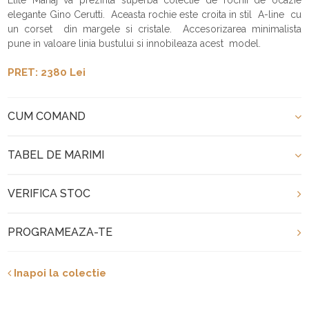
elegante Gino Cerutti. Aceasta rochie este croita in stil A-line cu
un corset din margele si cristale. Accesorizarea minimalista
pune in valoare linia bustului si innobileaza acest model.
PRET: 2380 Lei
CUM COMAND
TABEL DE MARIMI
VERIFICA STOC
PROGRAMEAZA-TE
Inapoi la colectie