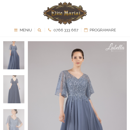
MENIU
0766 333 667
PROGRAMARE