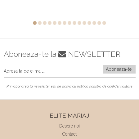
Aboneaza-te la
NEWSLETTER
Prin abonarea la newsletter esti de acord cu
politica noastra de confidentialitate
ELITE MARIAJ
Despre noi
Contact