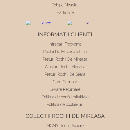
Echipa Noastra
Harta Site
INFORMATII CLIENTI
Intrebari Frecvente
Rochii De Mireasa Ieftine
Preturi Rochii De Mireasa
Ajustari Rochii Mireasa
Preturi Rochii De Seara
Cum Cumpar
Livrare Returnare
Politica de confidentialitate
Politica de cookie-uri
COLECTII ROCHII DE MIREASA
MGNY Rochii Soacre