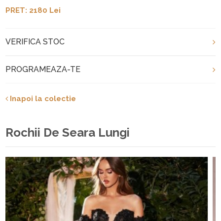
PRET: 2180 Lei
VERIFICA STOC
PROGRAMEAZA-TE
Inapoi la colectie
Rochii De Seara Lungi