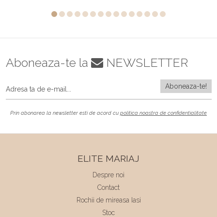
Aboneaza-te la
NEWSLETTER
Prin abonarea la newsletter esti de acord cu
politica noastra de confidentialitate
ELITE MARIAJ
Despre noi
Contact
Rochii de mireasa Iasi
Stoc