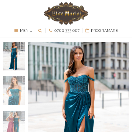
MENIU
0766 333 667
PROGRAMARE